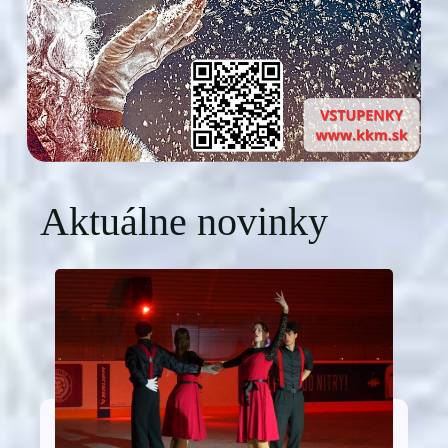
Aktuálne novinky